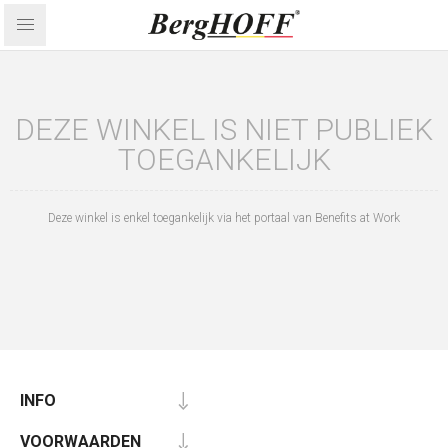
DEZE WINKEL IS NIET PUBLIEK
TOEGANKELIJK
Deze winkel is enkel toegankelijk via het portaal van Benefits at Work
INFO
VOORWAARDEN