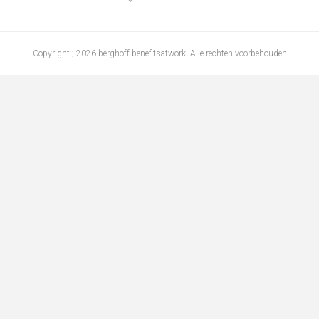
Copyright ; 2026 berghoff-benefitsatwork. Alle rechten voorbehouden