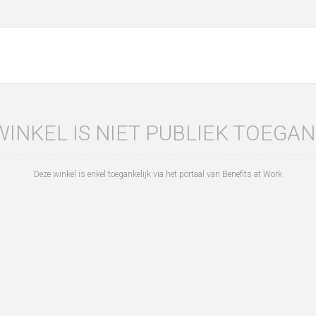
WINKEL IS NIET PUBLIEK TOEGAN
Deze winkel is enkel toegankelijk via het portaal van Benefits at Work