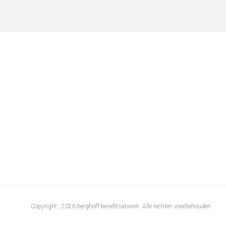
Copyright ; 2026 berghoff-benefitsatwork. Alle rechten voorbehouden