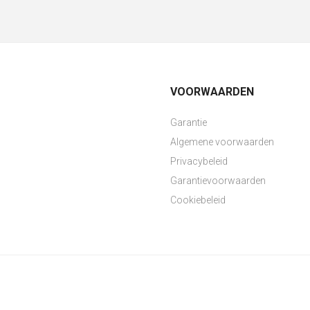
VOORWAARDEN
Garantie
Algemene voorwaarden
Privacybeleid
Garantievoorwaarden
Cookiebeleid