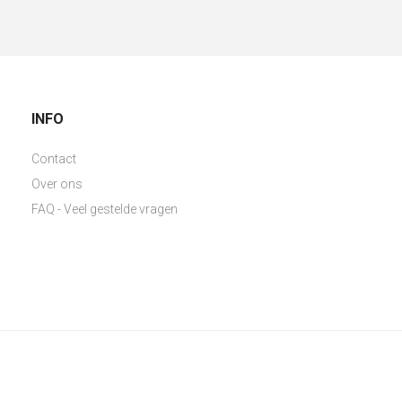
INFO
Contact
Over ons
FAQ - Veel gestelde vragen