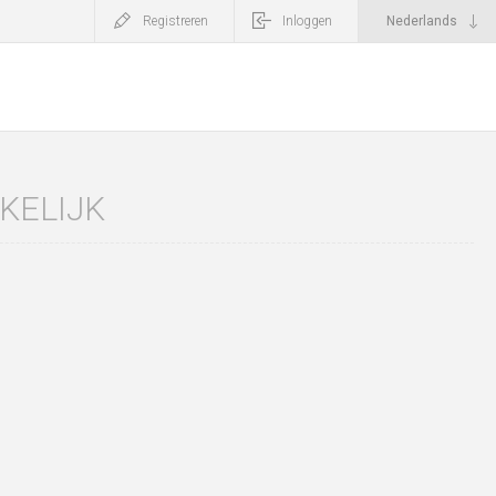
Registreren
Inloggen
KELIJK