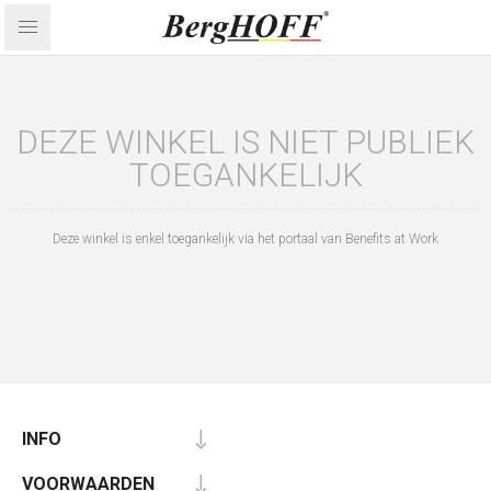
DEZE WINKEL IS NIET PUBLIEK
TOEGANKELIJK
Deze winkel is enkel toegankelijk via het portaal van Benefits at Work
INFO
VOORWAARDEN