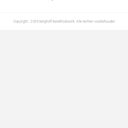
Copyright ; 2026 berghoff-benefitsatwork. Alle rechten voorbehouden