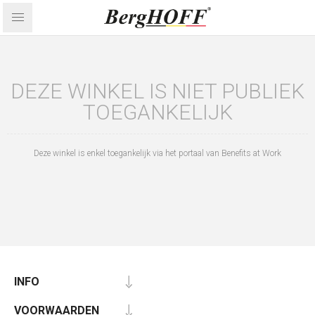
DEZE WINKEL IS NIET PUBLIEK
TOEGANKELIJK
Deze winkel is enkel toegankelijk via het portaal van Benefits at Work
INFO
VOORWAARDEN