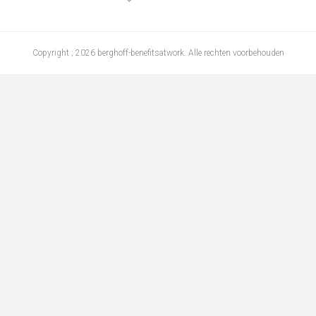
Copyright ; 2026 berghoff-benefitsatwork. Alle rechten voorbehouden