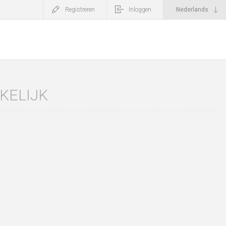
Registreren
Inloggen
KELIJK