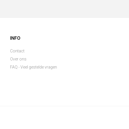
INFO
Contact
Over ons
FAQ - Veel gestelde vragen