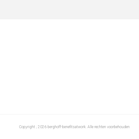
Copyright ; 2026 berghoff-benefitsatwork. Alle rechten voorbehouden