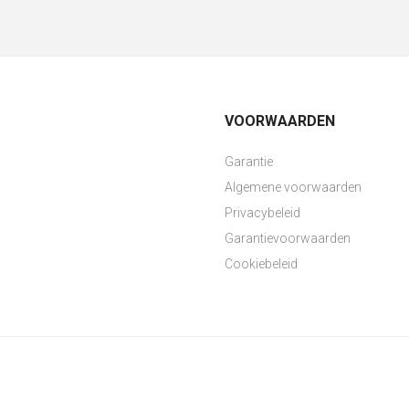
VOORWAARDEN
Garantie
Algemene voorwaarden
Privacybeleid
Garantievoorwaarden
Cookiebeleid