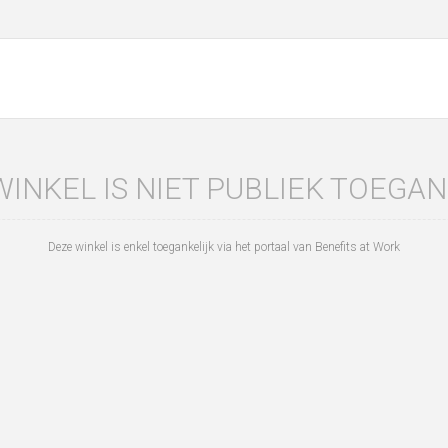
WINKEL IS NIET PUBLIEK TOEGAN
Deze winkel is enkel toegankelijk via het portaal van Benefits at Work