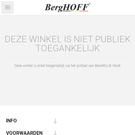
DEZE WINKEL IS NIET PUBLIEK
TOEGANKELIJK
Deze winkel is enkel toegankelijk via het portaal van Benefits at Work
INFO
VOORWAARDEN