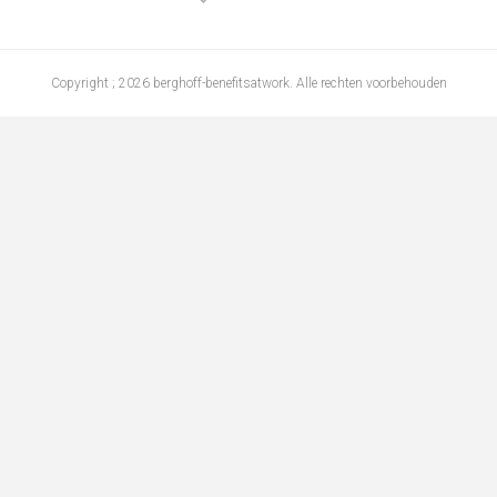
Copyright ; 2026 berghoff-benefitsatwork. Alle rechten voorbehouden