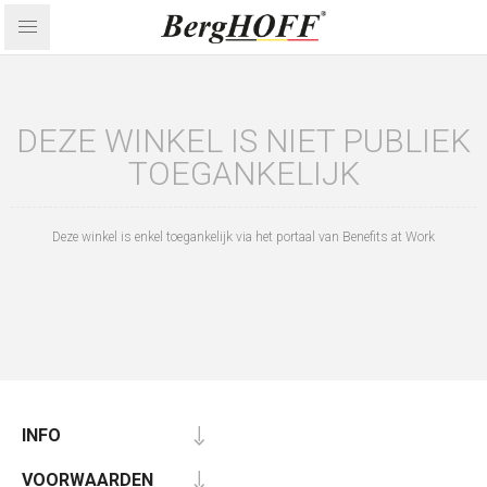
DEZE WINKEL IS NIET PUBLIEK
TOEGANKELIJK
Deze winkel is enkel toegankelijk via het portaal van Benefits at Work
INFO
VOORWAARDEN