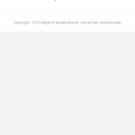
Copyright ; 2026 berghoff-benefitsatwork. Alle rechten voorbehouden