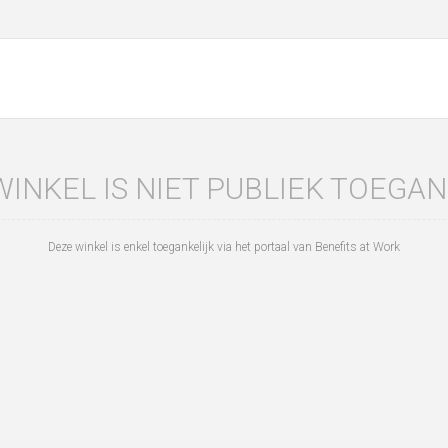
WINKEL IS NIET PUBLIEK TOEGAN
Deze winkel is enkel toegankelijk via het portaal van Benefits at Work