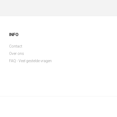
INFO
Contact
Over ons
FAQ - Veel gestelde vragen