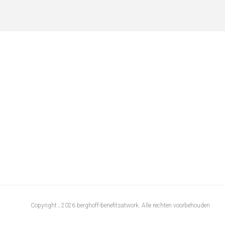
Copyright ; 2026 berghoff-benefitsatwork. Alle rechten voorbehouden