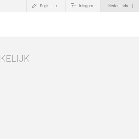
Registreren
Inloggen
KELIJK