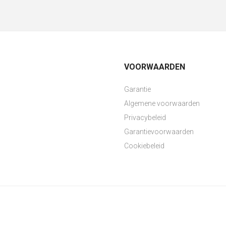
VOORWAARDEN
Garantie
Algemene voorwaarden
Privacybeleid
Garantievoorwaarden
Cookiebeleid