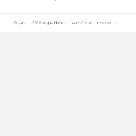
Copyright ; 2026 berghoff-benefitsatwork. Alle rechten voorbehouden