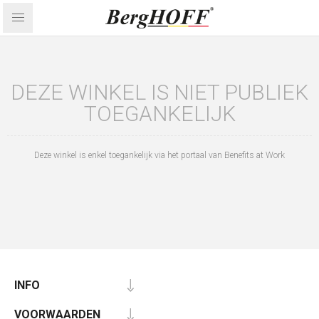
DEZE WINKEL IS NIET PUBLIEK
TOEGANKELIJK
Deze winkel is enkel toegankelijk via het portaal van Benefits at Work
INFO
VOORWAARDEN