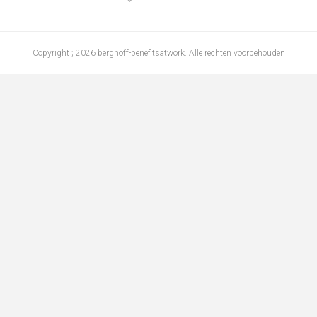
Copyright ; 2026 berghoff-benefitsatwork. Alle rechten voorbehouden