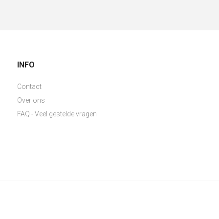
INFO
Contact
Over ons
FAQ - Veel gestelde vragen