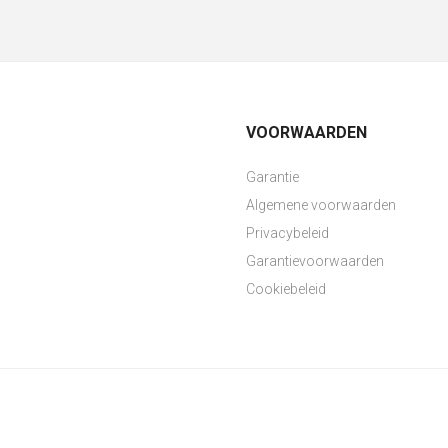
VOORWAARDEN
Garantie
Algemene voorwaarden
Privacybeleid
Garantievoorwaarden
Cookiebeleid