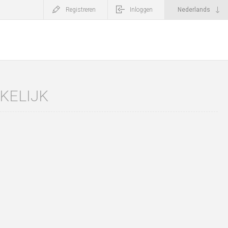
Registreren
Inloggen
KELIJK