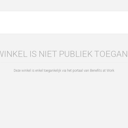
WINKEL IS NIET PUBLIEK TOEGAN
Deze winkel is enkel toegankelijk via het portaal van Benefits at Work