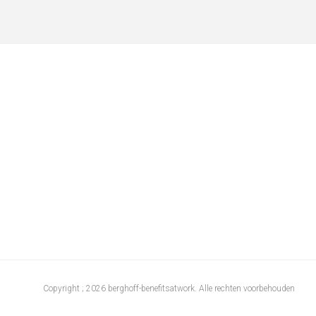
Copyright ; 2026 berghoff-benefitsatwork. Alle rechten voorbehouden