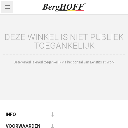
DEZE WINKEL IS NIET PUBLIEK
TOEGANKELIJK
Deze winkel is enkel toegankelijk via het portaal van Benefits at Work
INFO
VOORWAARDEN