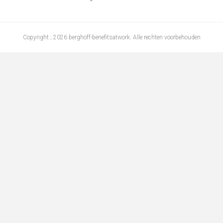
Copyright ; 2026 berghoff-benefitsatwork. Alle rechten voorbehouden