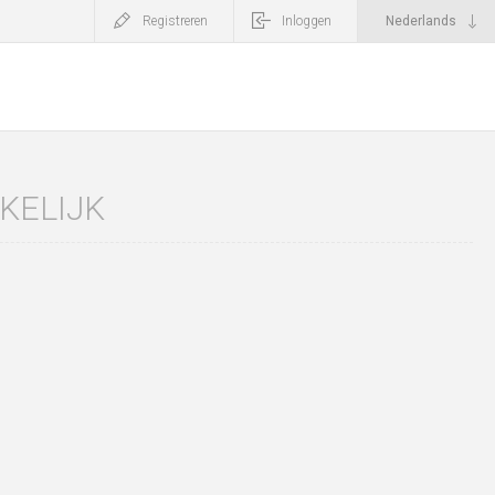
Registreren
Inloggen
KELIJK