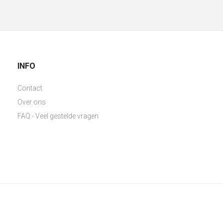
INFO
Contact
Over ons
FAQ - Veel gestelde vragen