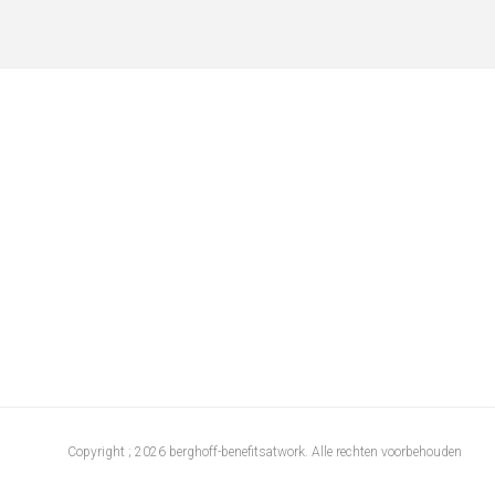
Copyright ; 2026 berghoff-benefitsatwork. Alle rechten voorbehouden