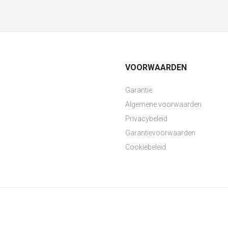
VOORWAARDEN
Garantie
Algemene voorwaarden
Privacybeleid
Garantievoorwaarden
Cookiebeleid