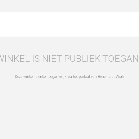
WINKEL IS NIET PUBLIEK TOEGAN
Deze winkel is enkel toegankelijk via het portaal van Benefits at Work