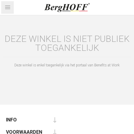
DEZE WINKEL IS NIET PUBLIEK
TOEGANKELIJK
Deze winkel is enkel toegankelijk via het portaal van Benefits at Work
INFO
VOORWAARDEN