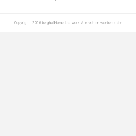
Copyright ; 2026 berghoff-benefitsatwork. Alle rechten voorbehouden