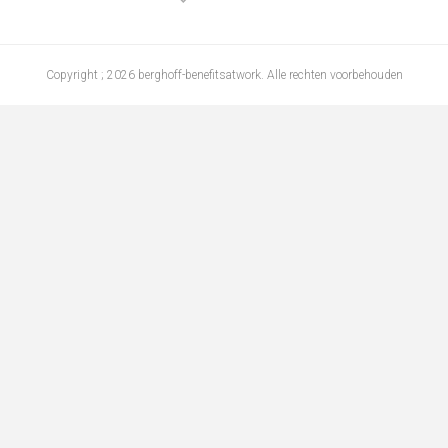
Copyright ; 2026 berghoff-benefitsatwork. Alle rechten voorbehouden