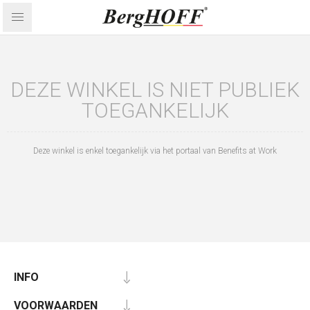
DEZE WINKEL IS NIET PUBLIEK
TOEGANKELIJK
Deze winkel is enkel toegankelijk via het portaal van Benefits at Work
INFO
VOORWAARDEN