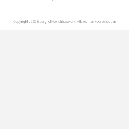
Copyright ; 2026 berghoff-benefitsatwork. Alle rechten voorbehouden