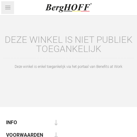
DEZE WINKEL IS NIET PUBLIEK
TOEGANKELIJK
Deze winkel is enkel toegankelijk via het portaal van Benefits at Work
INFO
VOORWAARDEN