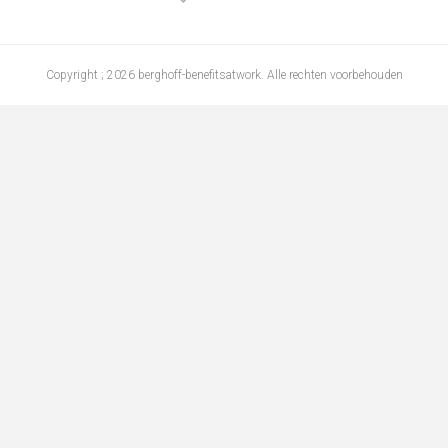
Copyright ; 2026 berghoff-benefitsatwork. Alle rechten voorbehouden