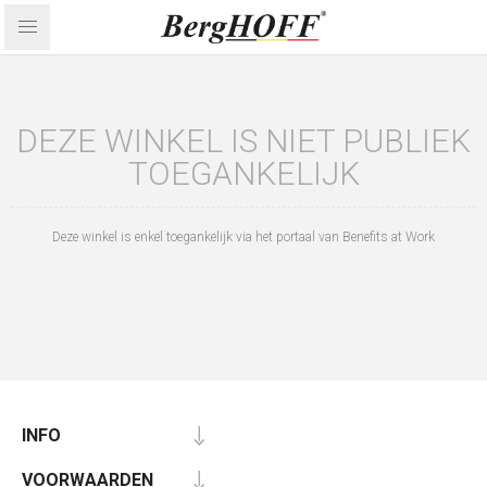
DEZE WINKEL IS NIET PUBLIEK
TOEGANKELIJK
Deze winkel is enkel toegankelijk via het portaal van Benefits at Work
INFO
VOORWAARDEN