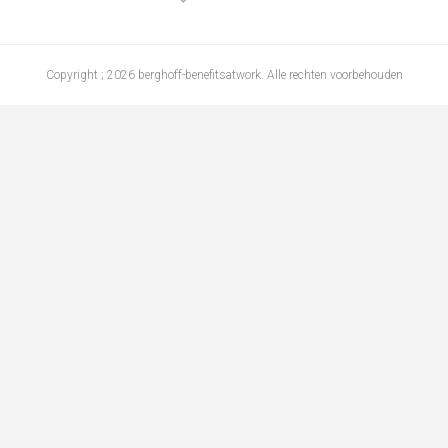
Copyright ; 2026 berghoff-benefitsatwork. Alle rechten voorbehouden