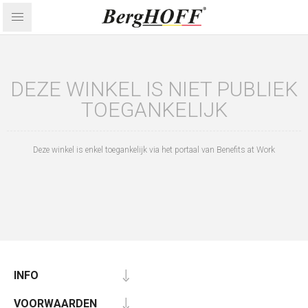
DEZE WINKEL IS NIET PUBLIEK
TOEGANKELIJK
Deze winkel is enkel toegankelijk via het portaal van Benefits at Work
INFO
VOORWAARDEN