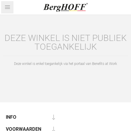
DEZE WINKEL IS NIET PUBLIEK
TOEGANKELIJK
Deze winkel is enkel toegankelijk via het portaal van Benefits at Work
INFO
VOORWAARDEN