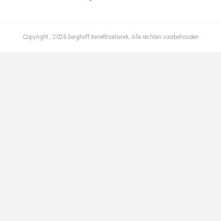
Copyright ; 2026 berghoff-benefitsatwork. Alle rechten voorbehouden