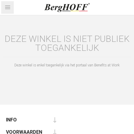
DEZE WINKEL IS NIET PUBLIEK
TOEGANKELIJK
Deze winkel is enkel toegankelijk via het portaal van Benefits at Work
INFO
VOORWAARDEN