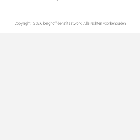
Copyright ; 2026 berghoff-benefitsatwork. Alle rechten voorbehouden