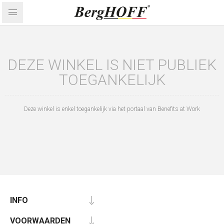
DEZE WINKEL IS NIET PUBLIEK
TOEGANKELIJK
Deze winkel is enkel toegankelijk via het portaal van Benefits at Work
INFO
VOORWAARDEN