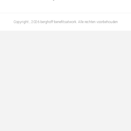
Copyright ; 2026 berghoff-benefitsatwork. Alle rechten voorbehouden