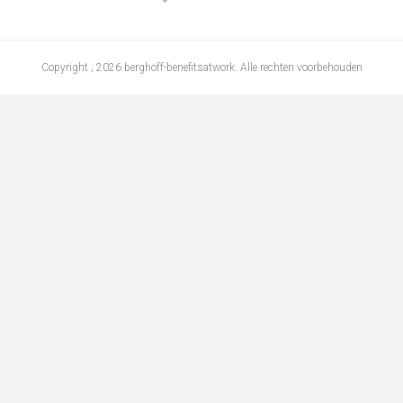
Copyright ; 2026 berghoff-benefitsatwork. Alle rechten voorbehouden