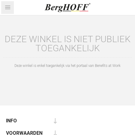
DEZE WINKEL IS NIET PUBLIEK
TOEGANKELIJK
Deze winkel is enkel toegankelijk via het portaal van Benefits at Work
INFO
VOORWAARDEN