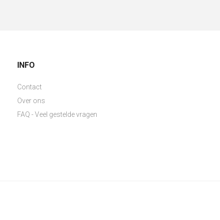
INFO
Contact
Over ons
FAQ - Veel gestelde vragen