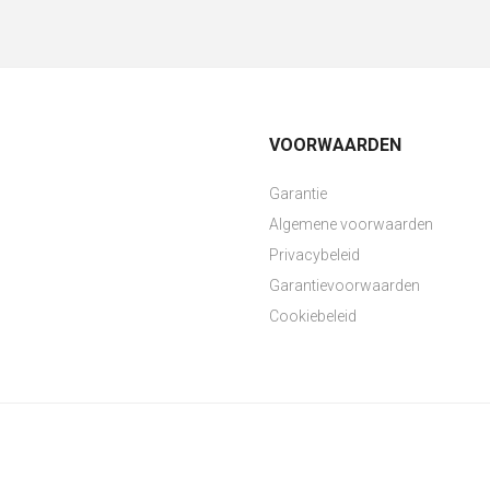
VOORWAARDEN
Garantie
Algemene voorwaarden
Privacybeleid
Garantievoorwaarden
Cookiebeleid