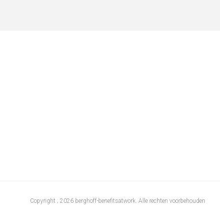
Copyright ; 2026 berghoff-benefitsatwork. Alle rechten voorbehouden