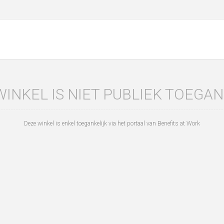
WINKEL IS NIET PUBLIEK TOEGAN
Deze winkel is enkel toegankelijk via het portaal van Benefits at Work