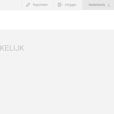
Registreren
Inloggen
KELIJK