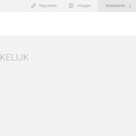
Registreren
Inloggen
KELIJK