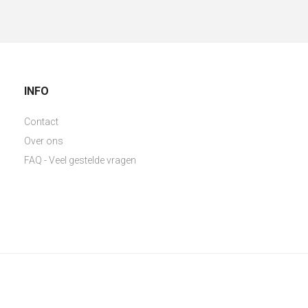
INFO
Contact
Over ons
FAQ - Veel gestelde vragen