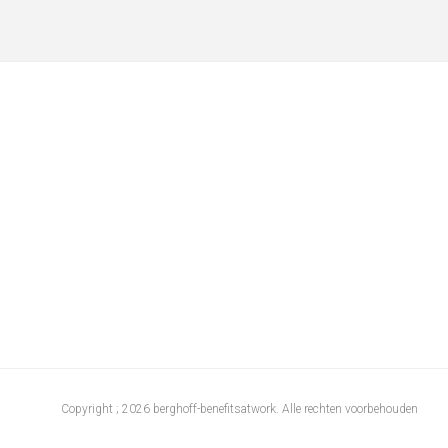
Copyright ; 2026 berghoff-benefitsatwork. Alle rechten voorbehouden