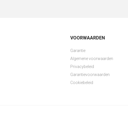
VOORWAARDEN
Garantie
Algemene voorwaarden
Privacybeleid
Garantievoorwaarden
Cookiebeleid