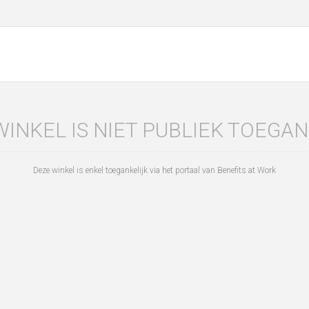
WINKEL IS NIET PUBLIEK TOEGAN
Deze winkel is enkel toegankelijk via het portaal van Benefits at Work