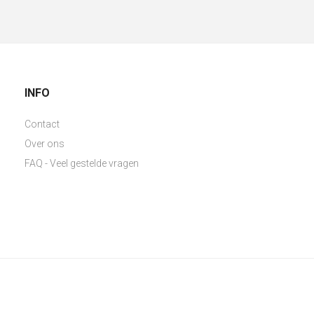
INFO
Contact
Over ons
FAQ - Veel gestelde vragen