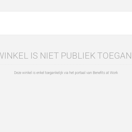
WINKEL IS NIET PUBLIEK TOEGAN
Deze winkel is enkel toegankelijk via het portaal van Benefits at Work