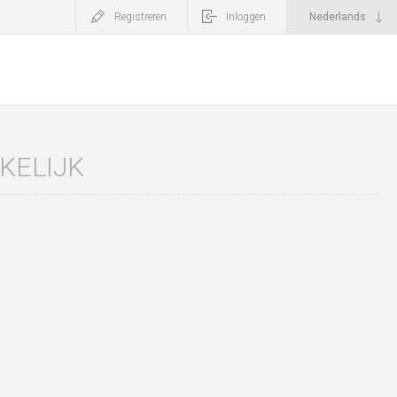
Registreren
Inloggen
KELIJK