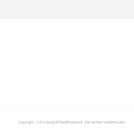
Copyright ; 2026 berghoff-benefitsatwork. Alle rechten voorbehouden