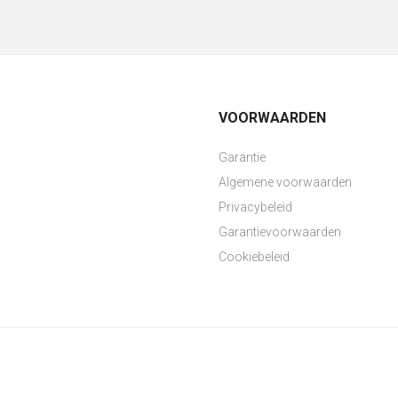
VOORWAARDEN
Garantie
Algemene voorwaarden
Privacybeleid
Garantievoorwaarden
Cookiebeleid