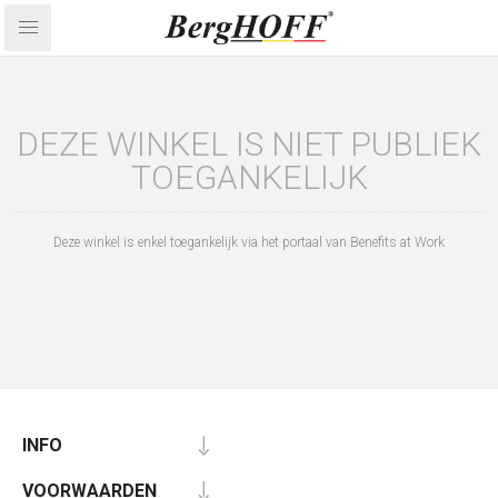
DEZE WINKEL IS NIET PUBLIEK
TOEGANKELIJK
Deze winkel is enkel toegankelijk via het portaal van Benefits at Work
INFO
VOORWAARDEN