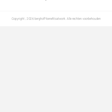
Copyright ; 2026 berghoff-benefitsatwork. Alle rechten voorbehouden