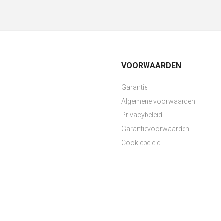
VOORWAARDEN
Garantie
Algemene voorwaarden
Privacybeleid
Garantievoorwaarden
Cookiebeleid