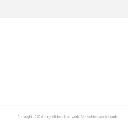
Copyright ; 2026 berghoff-benefitsatwork. Alle rechten voorbehouden