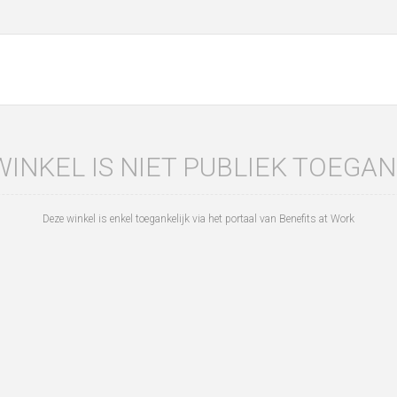
WINKEL IS NIET PUBLIEK TOEGAN
Deze winkel is enkel toegankelijk via het portaal van Benefits at Work