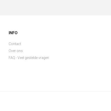
INFO
Contact
Over ons
FAQ - Veel gestelde vragen