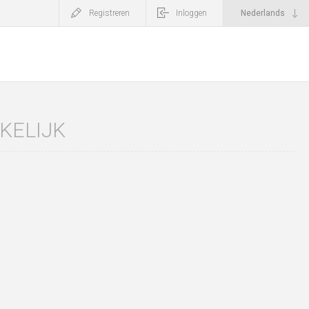
Registreren
Inloggen
KELIJK